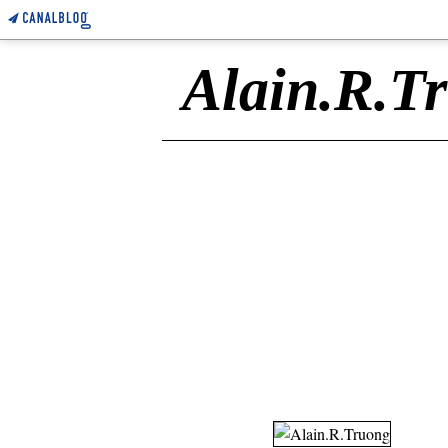
Alain.R.T