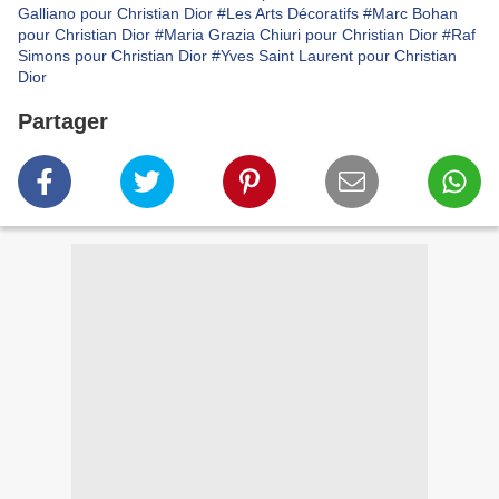
Galliano pour Christian Dior
#Les Arts Décoratifs
#Marc Bohan
pour Christian Dior
#Maria Grazia Chiuri pour Christian Dior
#Raf
Simons pour Christian Dior
#Yves Saint Laurent pour Christian
Dior
Partager