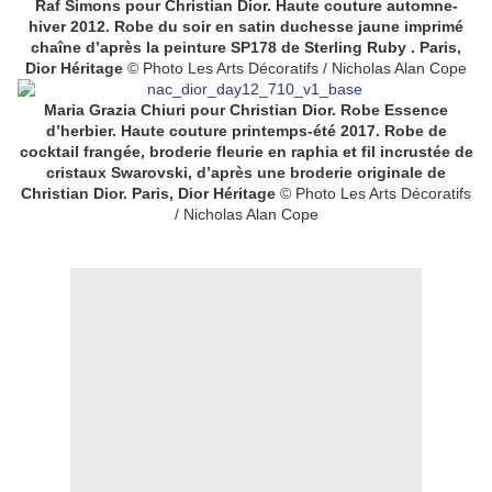
Raf Simons pour Christian Dior. Haute couture automne-
hiver 2012. Robe du soir en satin duchesse jaune imprimé
chaîne d’après la peinture SP178 de Sterling Ruby . Paris,
Dior Héritage
© Photo Les Arts Décoratifs / Nicholas Alan Cope
Maria Grazia Chiuri pour Christian Dior. Robe Essence
d’herbier. Haute couture printemps-été 2017. Robe de
cocktail frangée, broderie fleurie en raphia et fil incrustée de
cristaux Swarovski, d’après une broderie originale de
Christian Dior. Paris, Dior Héritage
© Photo Les Arts Décoratifs
/ Nicholas Alan Cope