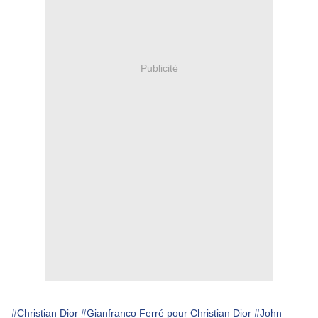
Publicité
#Christian Dior
#Gianfranco Ferré pour Christian Dior
#John