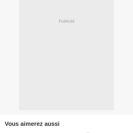
Publicité
Vous aimerez aussi