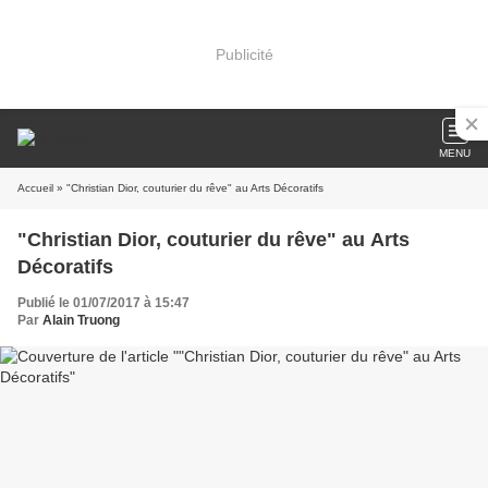
Publicité
MENU
Accueil
» "Christian Dior, couturier du rêve" au Arts Décoratifs
"Christian Dior, couturier du rêve" au Arts
Décoratifs
Publié le 01/07/2017 à 15:47
Par
Alain Truong