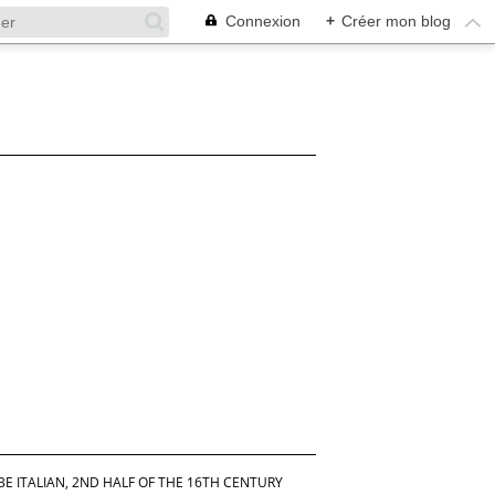
Connexion
+
Créer mon blog
BE ITALIAN, 2ND HALF OF THE 16TH CENTURY