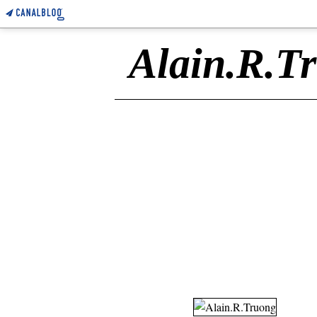
Alain.R.T