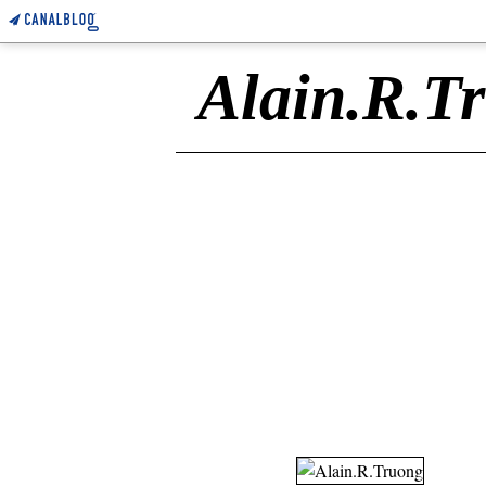
Alain.R.T