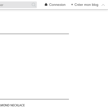
Connexion
+
Créer mon blog
IAMOND NECKLACE