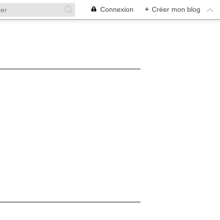
Connexion
+
Créer mon blog