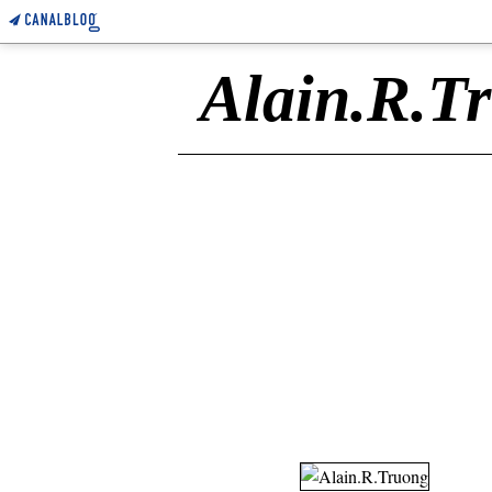
Alain.R.T