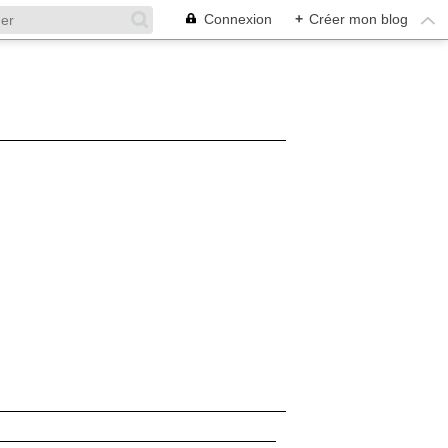
Connexion
+
Créer mon blog