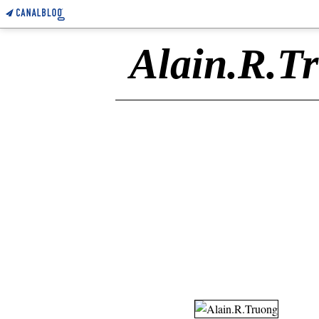
Alain.R.T