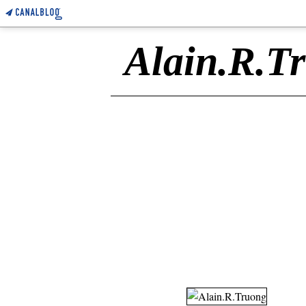
Alain.R.T