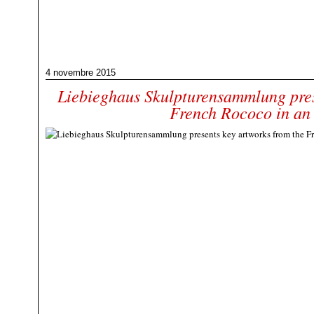
4 novembre 2015
Liebieghaus Skulpturensammlung pres
French Rococo in an 