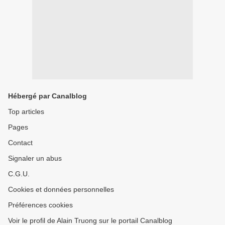
Hébergé par Canalblog
Top articles
Pages
Contact
Signaler un abus
C.G.U.
Cookies et données personnelles
Préférences cookies
Voir le profil de Alain Truong sur le portail Canalblog