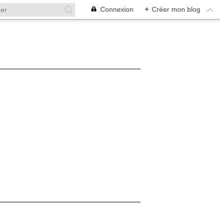
Connexion
+
Créer mon blog