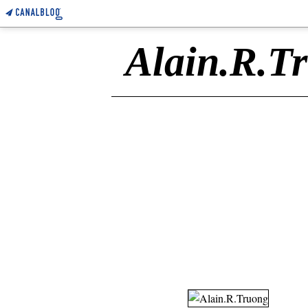
Alain.R.T