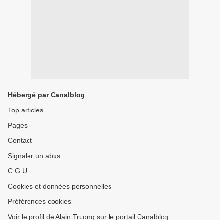
Hébergé par Canalblog
Top articles
Pages
Contact
Signaler un abus
C.G.U.
Cookies et données personnelles
Préférences cookies
Voir le profil de Alain Truong sur le portail Canalblog