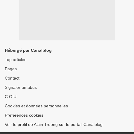
Hébergé par Canalblog
Top articles
Pages
Contact
Signaler un abus
C.G.U.
Cookies et données personnelles
Préférences cookies
Voir le profil de Alain Truong sur le portail Canalblog