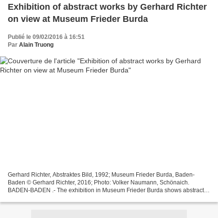
Exhibition of abstract works by Gerhard Richter
on view at Museum Frieder Burda
Publié le 09/02/2016 à 16:51
Par
Alain Truong
Gerhard Richter, Abstraktes Bild, 1992; Museum Frieder Burda, Baden-
Baden © Gerhard Richter, 2016; Photo: Volker Naumann, Schönaich.
BADEN-BADEN .- The exhibition in Museum Frieder Burda shows abstract
works by Gerhard Richter. At the centre is one of...