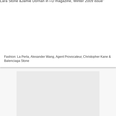
Fashion: La Perla, Alexander Wang, Agent Provocateur, Christopher Kane &
Balenciaga Stone