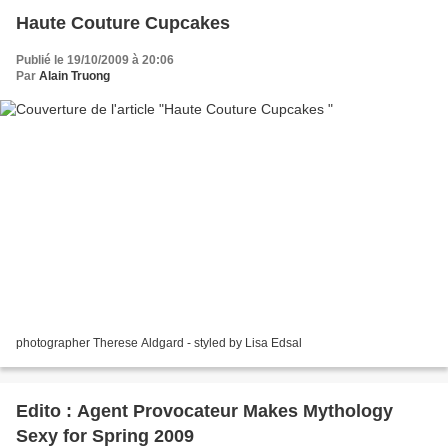
Haute Couture Cupcakes
Publié le 19/10/2009 à 20:06
Par
Alain Truong
photographer Therese Aldgard - styled by Lisa Edsal
Edito : Agent Provocateur Makes Mythology
Sexy for Spring 2009