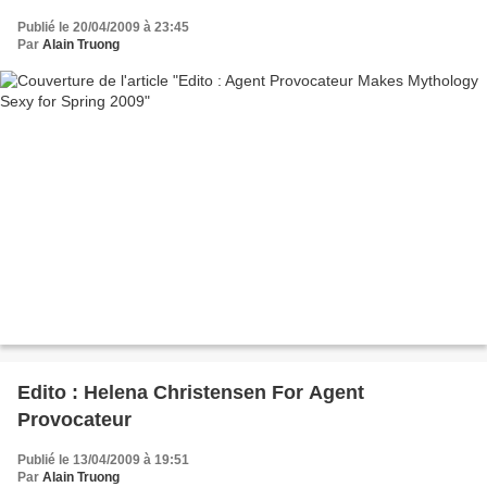
Publié le 20/04/2009 à 23:45
Par
Alain Truong
Edito : Helena Christensen For Agent
Provocateur
Publié le 13/04/2009 à 19:51
Par
Alain Truong