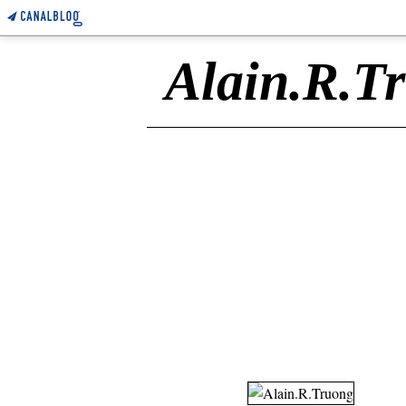
Alain.R.T