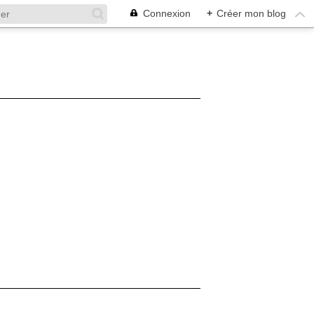
Connexion
+
Créer mon blog