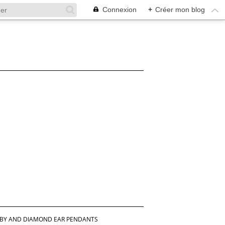
Connexion
+
Créer mon blog
UBY AND DIAMOND EAR PENDANTS