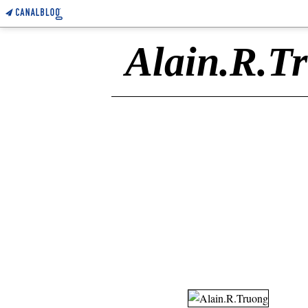
Alain.R.T