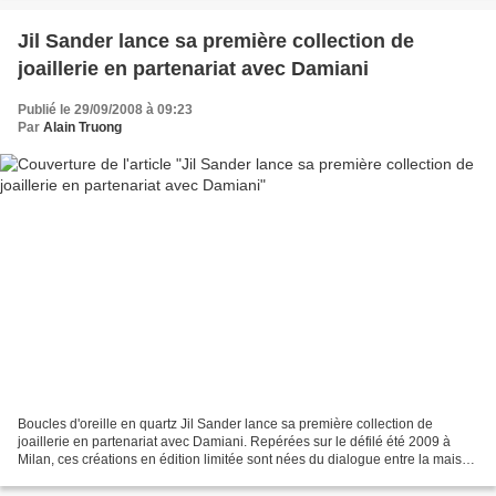
Jil Sander lance sa première collection de
joaillerie en partenariat avec Damiani
Publié le 29/09/2008 à 09:23
Par
Alain Truong
Boucles d'oreille en quartz Jil Sander lance sa première collection de
joaillerie en partenariat avec Damiani. Repérées sur le défilé été 2009 à
Milan, ces créations en édition limitée sont nées du dialogue entre la maison
de joaillerie et le D.A. de...