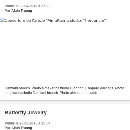
Publié le 22/04/2016 à 22:22
Par
Alain Truong
Damiani brooch. Photo almakarinastudio Dior ring, Chopard earrings. Photo
almakarinastudio Damiani brooch. Photo almakarinastudio
Butterfly Jewelry
Publié le 20/08/2015 à 15:54
Par
Alain Truong