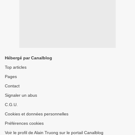
Hébergé par Canalblog
Top articles
Pages
Contact
Signaler un abus
C.G.U.
Cookies et données personnelles
Préférences cookies
Voir le profil de Alain Truong sur le portail Canalblog