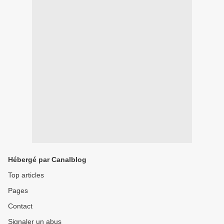
Hébergé par Canalblog
Top articles
Pages
Contact
Signaler un abus