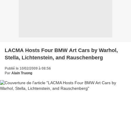
LACMA Hosts Four BMW Art Cars by Warhol,
Stella, Lichtenstein, and Rauschenberg
Publié le 10/02/2009 à 08:56
Par
Alain Truong