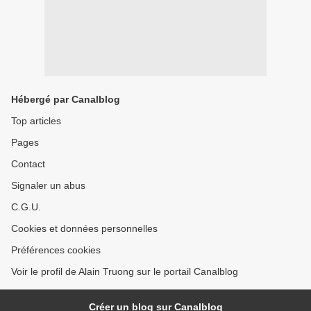
Hébergé par Canalblog
Top articles
Pages
Contact
Signaler un abus
C.G.U.
Cookies et données personnelles
Préférences cookies
Voir le profil de Alain Truong sur le portail Canalblog
Créer un blog sur Canalblog