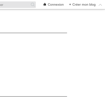
Connexion
+
Créer mon blog