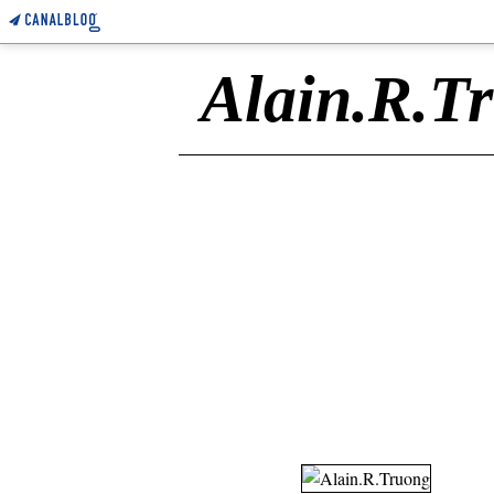
Alain.R.T