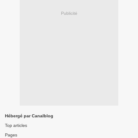
Publicité
Hébergé par Canalblog
Top articles
Pages