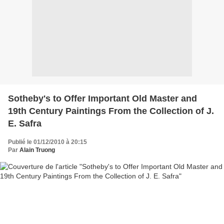
Sotheby's to Offer Important Old Master and
19th Century Paintings From the Collection of J.
E. Safra
Publié le 01/12/2010 à 20:15
Par
Alain Truong