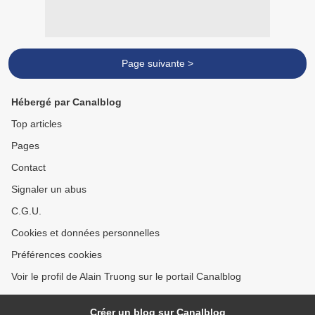
Page suivante >
Hébergé par Canalblog
Top articles
Pages
Contact
Signaler un abus
C.G.U.
Cookies et données personnelles
Préférences cookies
Voir le profil de Alain Truong sur le portail Canalblog
Créer un blog sur Canalblog