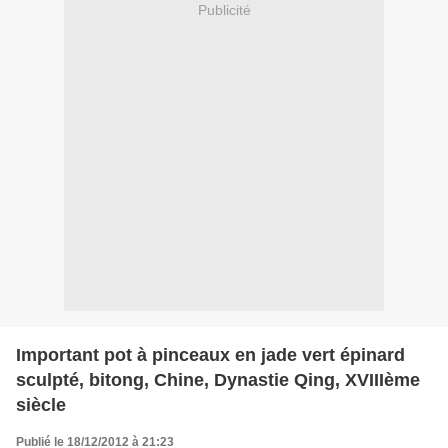
Publicité
Important pot à pinceaux en jade vert épinard
sculpté, bitong, Chine, Dynastie Qing, XVIIIème
siècle
Publié le 18/12/2012 à 21:23