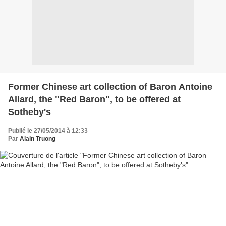
Former Chinese art collection of Baron Antoine
Allard, the "Red Baron", to be offered at
Sotheby's
Publié le 27/05/2014 à 12:33
Par
Alain Truong