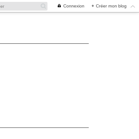
Connexion
+
Créer mon blog