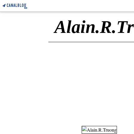
Alain.R.T