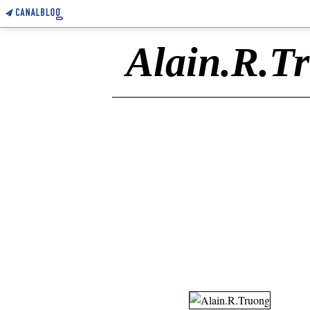
Alain.R.T