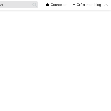
Connexion
+
Créer mon blog