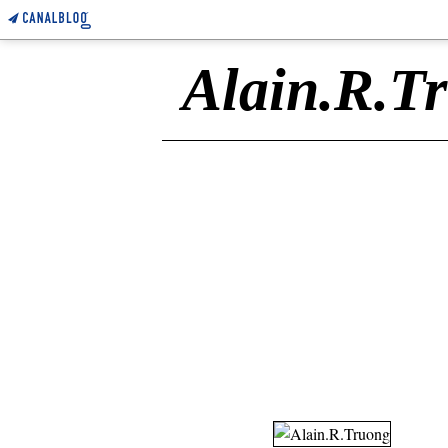
Alain.R.T