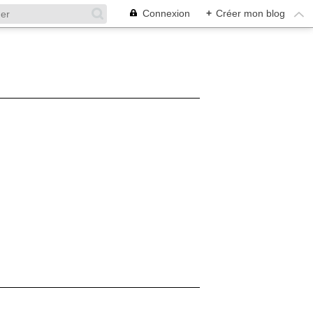
Connexion
+
Créer mon blog