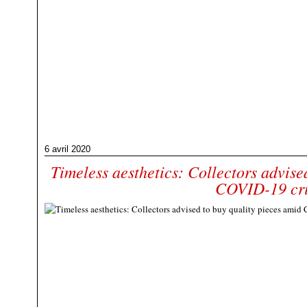
6 avril 2020
Timeless aesthetics: Collectors advise
COVID-19 cri