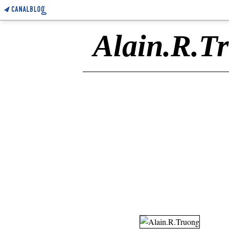
Alain.R.T