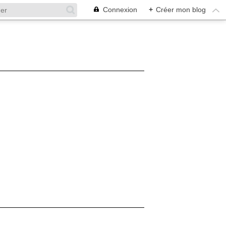
Connexion
+
Créer mon blog