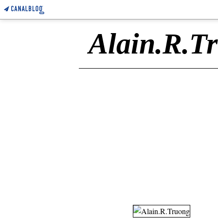
Alain.R.T