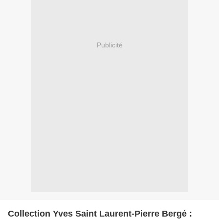
Publicité
Collection Yves Saint Laurent-Pierre Bergé :