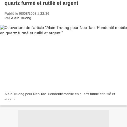
quartz furmé et rutilé et argent
Publié le 08/08/2008 à 22:36
Par
Alain Truong
Alain Truong pour Neo Tao. Pendentif mobile en quartz furmé et rutilé et
argent