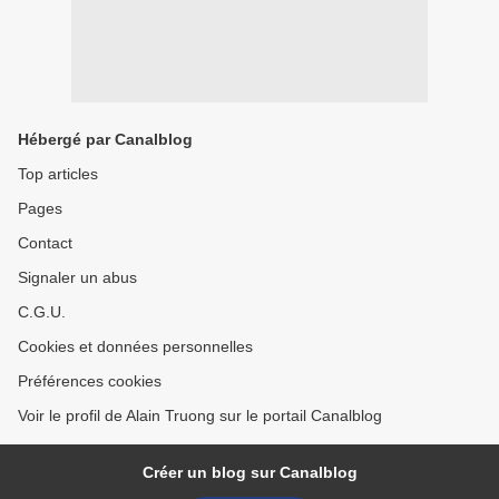
Hébergé par Canalblog
Top articles
Pages
Contact
Signaler un abus
C.G.U.
Cookies et données personnelles
Préférences cookies
Voir le profil de Alain Truong sur le portail Canalblog
Créer un blog sur Canalblog