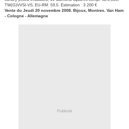
TW(G)VVSI-VS, EU-RM: 59,5. Estimation : 3 200 €
Vente du Jeudi 20 novembre 2008. Bijoux, Montres. Van Ham
- Cologne - Allemagne
Publicité