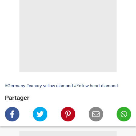
#Germany
#canary yellow diamond
#Yellow heart diamond
Partager