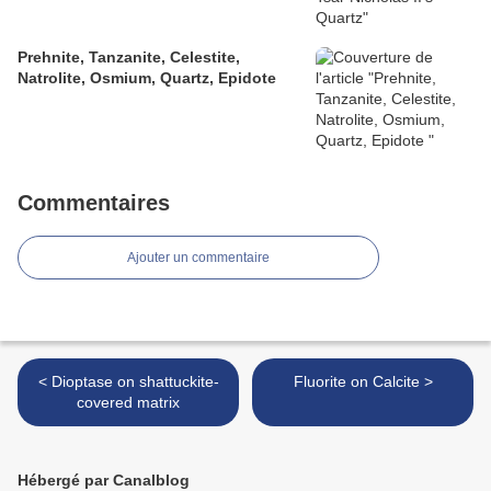
Prehnite, Tanzanite, Celestite,
Natrolite, Osmium, Quartz, Epidote
Commentaires
Ajouter un commentaire
< Dioptase on shattuckite-
Fluorite on Calcite >
covered matrix
Hébergé par Canalblog