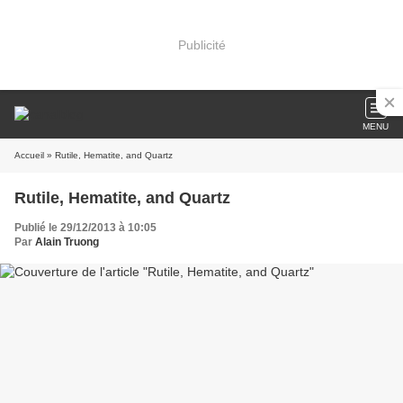
Publicité
MENU
Accueil
» Rutile, Hematite, and Quartz
Rutile, Hematite, and Quartz
Publié le 29/12/2013 à 10:05
Par
Alain Truong