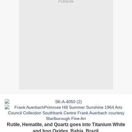
Publicité
Rutile, Hematite, and Quartz goes into Titanium White
and Iron Oxides, Bahia, Brazil.