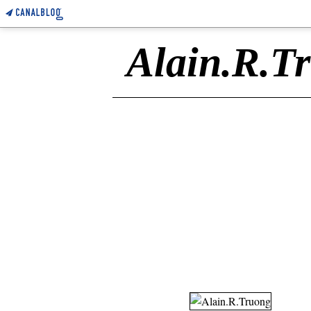
Alain.R.T