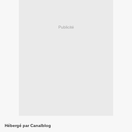
Publicité
Hébergé par Canalblog