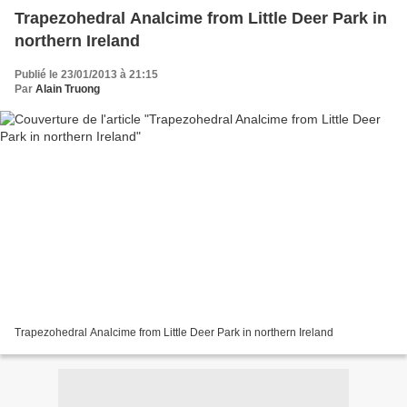
Trapezohedral Analcime from Little Deer Park in
northern Ireland
Publié le 23/01/2013 à 21:15
Par
Alain Truong
Trapezohedral Analcime from Little Deer Park in northern Ireland