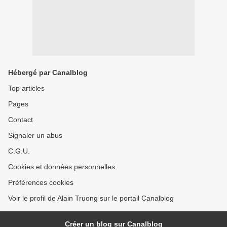
Hébergé par Canalblog
Top articles
Pages
Contact
Signaler un abus
C.G.U.
Cookies et données personnelles
Préférences cookies
Voir le profil de Alain Truong sur le portail Canalblog
Créer un blog sur Canalblog