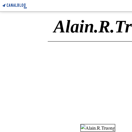
Alain.R.T