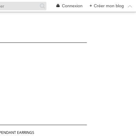
Connexion
+
Créer mon blog
PENDANT EARRINGS