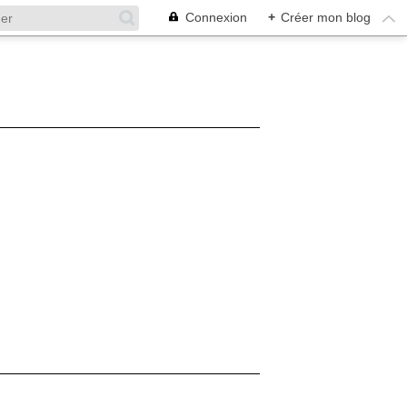
Connexion
+
Créer mon blog