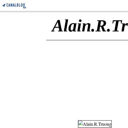
Alain.R.T