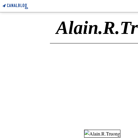
Alain.R.T