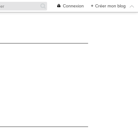
Connexion
+
Créer mon blog