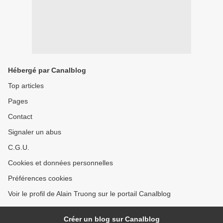
Hébergé par Canalblog
Top articles
Pages
Contact
Signaler un abus
C.G.U.
Cookies et données personnelles
Préférences cookies
Voir le profil de Alain Truong sur le portail Canalblog
Créer un blog sur Canalblog