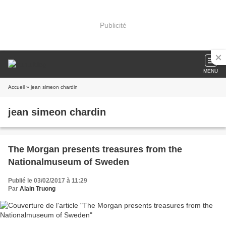
Publicité
MENU
Accueil
» jean simeon chardin
jean simeon chardin
The Morgan presents treasures from the
Nationalmuseum of Sweden
Publié le 03/02/2017 à 11:29
Par
Alain Truong