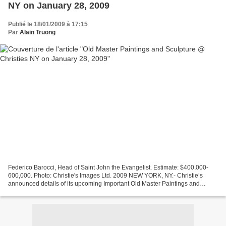
NY on January 28, 2009
Publié le 18/01/2009 à 17:15
Par
Alain Truong
Federico Barocci, Head of Saint John the Evangelist. Estimate: $400,000-
600,000. Photo: Christie's Images Ltd. 2009 NEW YORK, NY.- Christie’s
announced details of its upcoming Important Old Master Paintings and
Sculpture sale on January 28, 2009. The...