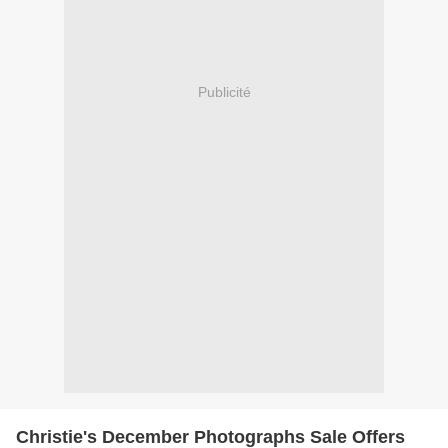
Publicité
Christie's December Photographs Sale Offers