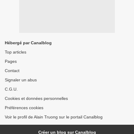
Hébergé par Canalblog
Top articles
Pages
Contact
Signaler un abus
C.G.U.
Cookies et données personnelles
Préférences cookies
Voir le profil de Alain Truong sur le portail Canalblog
Créer un blog sur Canalblog