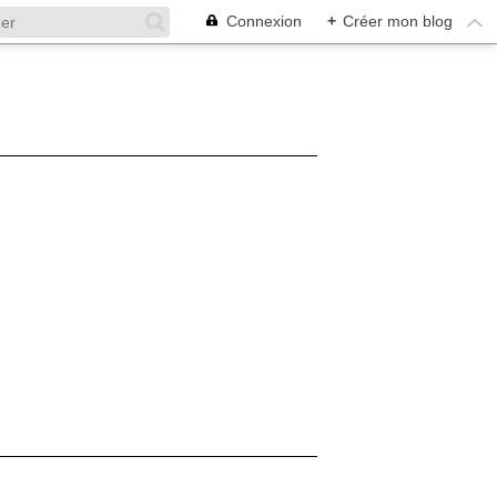
Connexion
+
Créer mon blog