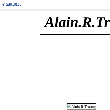
Alain.R.T