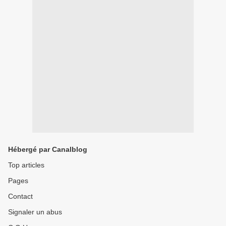
Hébergé par Canalblog
Top articles
Pages
Contact
Signaler un abus