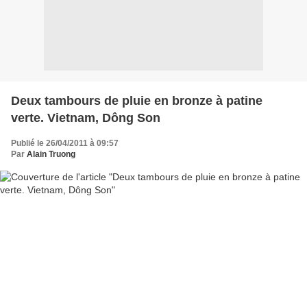
Deux tambours de pluie en bronze à patine
verte. Vietnam, Dông Son
Publié le 26/04/2011 à 09:57
Par
Alain Truong