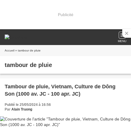
Publicité
MENU
Accueil
» tambour de pluie
tambour de pluie
Tambour de pluie, Vietnam, Culture de Dông
Son (1000 av. JC - 100 apr. JC)
Publié le 25/05/2024 à 16:56
Par
Alain Truong